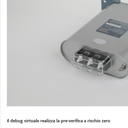
Il debug virtuale realizza la pre-verifica a rischio zero