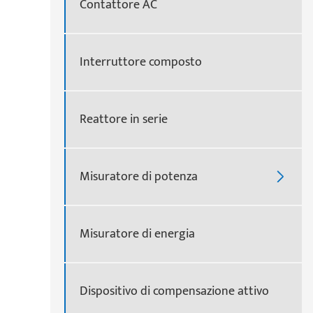
Contattore AC
Interruttore composto
Reattore in serie
Misuratore di potenza

Misuratore di energia
Dispositivo di compensazione attivo