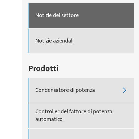
Notizie del settore
Notizie aziendali
Prodotti
Condensatore di potenza

Controller del fattore di potenza
automatico