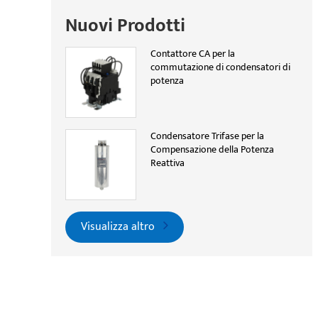
Nuovi Prodotti
Contattore CA per la
commutazione di condensatori di
potenza
Condensatore Trifase per la
Compensazione della Potenza
Reattiva
Visualizza altro