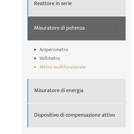
Reattore in serie
Misuratore di potenza

Amperometro
Voltmetro
Metro multifunzionale
Misuratore di energia
Dispositivo di compensazione attivo