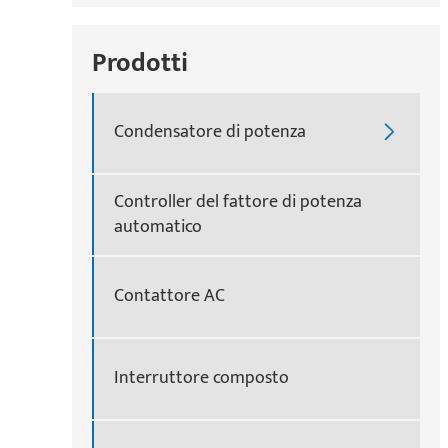
Prodotti
Condensatore di potenza

Controller del fattore di potenza
automatico
Contattore AC
Interruttore composto