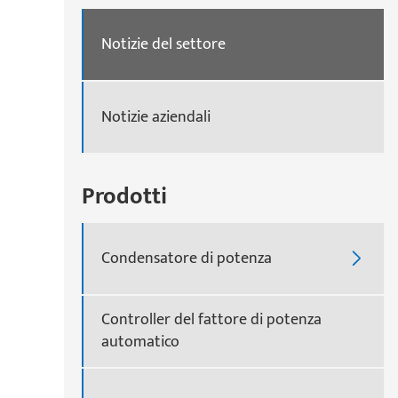
Notizie del settore
Notizie aziendali
Prodotti
Condensatore di potenza

Controller del fattore di potenza
automatico