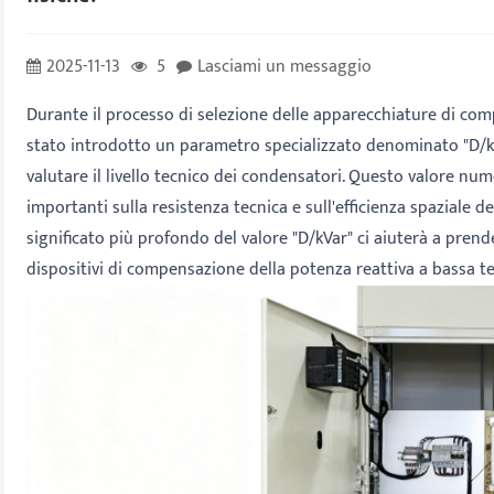
2025-11-13
5
Lasciami un messaggio
Durante il processo di selezione delle apparecchiature di com
stato introdotto un parametro specializzato denominato "D/kV
valutare il livello tecnico dei condensatori. Questo valore 
importanti sulla resistenza tecnica e sull'efficienza spaziale 
significato più profondo del valore "D/kVar" ci aiuterà a prend
dispositivi di compensazione della potenza reattiva a bassa t