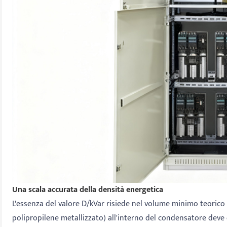
Una scala accurata della densità energetica
L'essenza del valore D/kVar risiede nel volume minimo teorico c
polipropilene metallizzato) all'interno del condensatore deve 