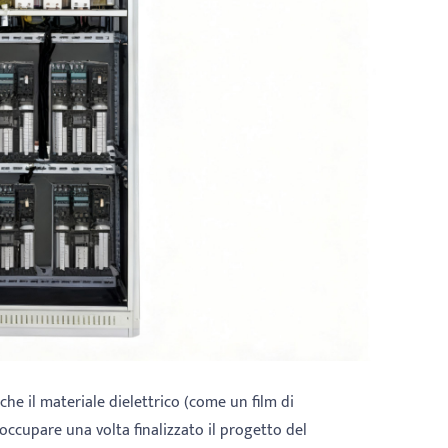
he il materiale dielettrico (come un film di
occupare una volta finalizzato il progetto del