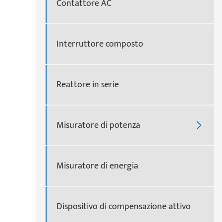
Contattore AC
Interruttore composto
Reattore in serie
Misuratore di potenza

Misuratore di energia
Dispositivo di compensazione attivo