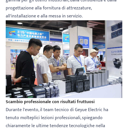
gamma per gli utenti industriali, dalla consulenza e dalla
progettazione alla fornitura di attrezzature,
all'installazione e alla messa in servizio.
Scambio professionale con risultati fruttuosi
Durante l'evento, il team tecnico di Geyue Electric ha
tenuto molteplici lezioni professionali, spiegando
chiaramente le ultime tendenze tecnologiche nella