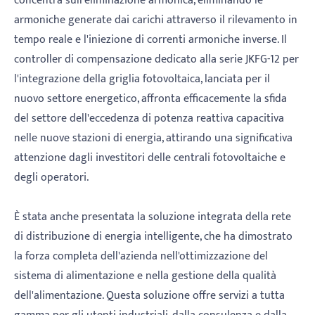
concentra sull'eliminazione armonica, eliminando le
armoniche generate dai carichi attraverso il rilevamento in
tempo reale e l'iniezione di correnti armoniche inverse. Il
controller di compensazione dedicato alla serie JKFG-12 per
l'integrazione della griglia fotovoltaica, lanciata per il
nuovo settore energetico, affronta efficacemente la sfida
del settore dell'eccedenza di potenza reattiva capacitiva
nelle nuove stazioni di energia, attirando una significativa
attenzione dagli investitori delle centrali fotovoltaiche e
degli operatori.
È stata anche presentata la soluzione integrata della rete
di distribuzione di energia intelligente, che ha dimostrato
la forza completa dell'azienda nell'ottimizzazione del
sistema di alimentazione e nella gestione della qualità
dell'alimentazione. Questa soluzione offre servizi a tutta