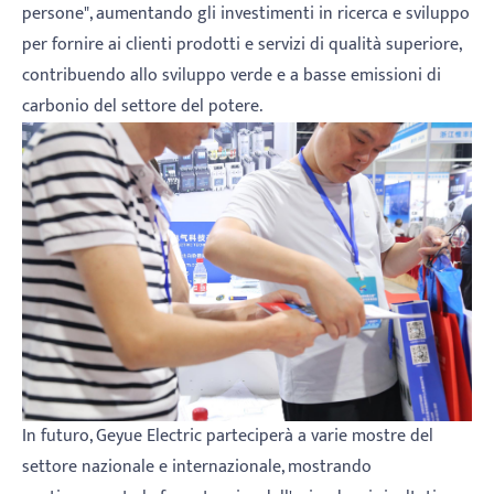
persone", aumentando gli investimenti in ricerca e sviluppo
per fornire ai clienti prodotti e servizi di qualità superiore,
contribuendo allo sviluppo verde e a basse emissioni di
carbonio del settore del potere.
In futuro, Geyue Electric parteciperà a varie mostre del
settore nazionale e internazionale, mostrando