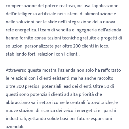
compensazione del potere reattivo, inclusa l'applicazione
dell'intelligenza artificiale nei sistemi di alimentazione e
nelle soluzioni per le sfide nell'integrazione della nuova
rete energetica. I team di vendita e ingegneria dell'azienda
hanno fornito consultazioni tecniche gratuite e progetti di
soluzioni personalizzate per oltre 200 clienti in loco,
stabilendo forti relazioni con i clienti.
Attraverso questa mostra, l'azienda non solo ha rafforzato
le relazioni con i clienti esistenti, ma ha anche raccolto
oltre 300 preziosi potenziali lead dei clienti. Oltre 50 di
questi sono potenziali clienti ad alta priorità che
abbracciano vari settori come le centrali fotovoltaiche, le
nuove stazioni di ricarica dei veicoli energetici e i parchi
industriali, gettando solide basi per future espansioni
aziendali.