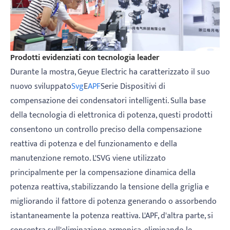
Prodotti evidenziati con tecnologia leader
Durante la mostra, Geyue Electric ha caratterizzato il suo
nuovo sviluppato
Svg
E
APF
Serie Dispositivi di
compensazione dei condensatori intelligenti. Sulla base
della tecnologia di elettronica di potenza, questi prodotti
consentono un controllo preciso della compensazione
reattiva di potenza e del funzionamento e della
manutenzione remoto. L'SVG viene utilizzato
principalmente per la compensazione dinamica della
potenza reattiva, stabilizzando la tensione della griglia e
migliorando il fattore di potenza generando o assorbendo
istantaneamente la potenza reattiva. L'APF, d'altra parte, si