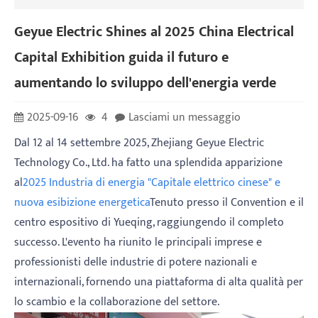
Geyue Electric Shines al 2025 China Electrical
Capital Exhibition guida il futuro e
aumentando lo sviluppo dell'energia verde
2025-09-16
4
Lasciami un messaggio
Dal 12 al 14 settembre 2025, Zhejiang Geyue Electric
Technology Co., Ltd. ha fatto una splendida apparizione
al
2025 Industria di energia "Capitale elettrico cinese" e
nuova esibizione energetica
Tenuto presso il Convention e il
centro espositivo di Yueqing, raggiungendo il completo
successo. L'evento ha riunito le principali imprese e
professionisti delle industrie di potere nazionali e
internazionali, fornendo una piattaforma di alta qualità per
lo scambio e la collaborazione del settore.