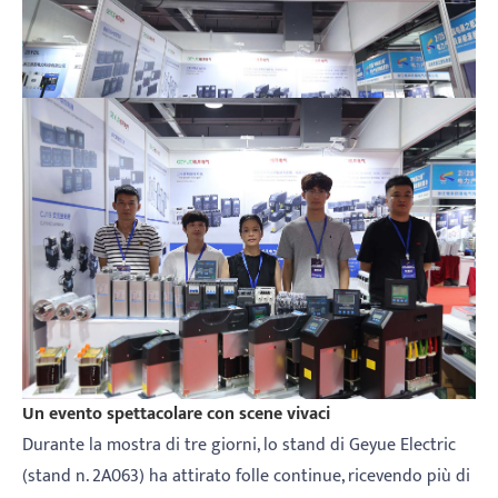
Un evento spettacolare con scene vivaci
Durante la mostra di tre giorni, lo stand di Geyue Electric
(stand n. 2A063) ha attirato folle continue, ricevendo più di