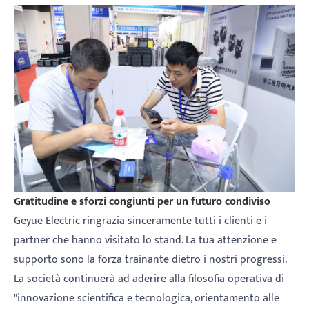
Gratitudine e sforzi congiunti per un futuro condiviso
Geyue Electric ringrazia sinceramente tutti i clienti e i
partner che hanno visitato lo stand. La tua attenzione e
supporto sono la forza trainante dietro i nostri progressi.
La società continuerà ad aderire alla filosofia operativa di
"innovazione scientifica e tecnologica, orientamento alle