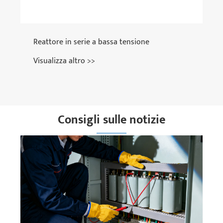
Reattore in serie a bassa tensione
Visualizza altro >>
Consigli sulle notizie