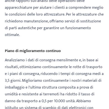
anche rapporti sull'analisi delle operazioni delle
apparecchiature per aiutare i clienti a comprendere meglio
le condizioni delle loro attrezzature. Per le attrezzature che
richiedono manutenzione, offriamo servizi di sostituzione
di parti autentiche per garantire un funzionamento
ottimale.
Piano di miglioramento continuo
Analizziamo i dati di consegna mensilmente e, in base ai
risultati, ottimizziamo continuamente le rotte di trasporto
e i piani di consegna, riducendo i tempi di consegna medi a
3,5 giorni. Miglioriamo continuamente i nostri materiali di
imballaggio e l'ultima struttura composita a prova di
umidità e resistente ai terremoti ha ridotto il tasso di
danno da trasporto a 0,5 per 10.000 unità. Abbiamo
istituito un sistema di scambio di dati elettronici con