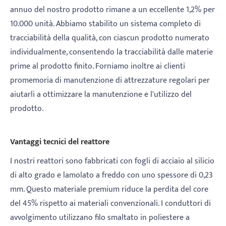
annuo del nostro prodotto rimane a un eccellente 1,2% per
10.000 unità. Abbiamo stabilito un sistema completo di
tracciabilità della qualità, con ciascun prodotto numerato
individualmente, consentendo la tracciabilità dalle materie
prime al prodotto finito. Forniamo inoltre ai clienti
promemoria di manutenzione di attrezzature regolari per
aiutarli a ottimizzare la manutenzione e l'utilizzo del
prodotto.
Vantaggi tecnici del reattore
I nostri reattori sono fabbricati con fogli di acciaio al silicio
di alto grado e lamolato a freddo con uno spessore di 0,23
mm. Questo materiale premium riduce la perdita del core
del 45% rispetto ai materiali convenzionali. I conduttori di
avvolgimento utilizzano filo smaltato in poliestere a