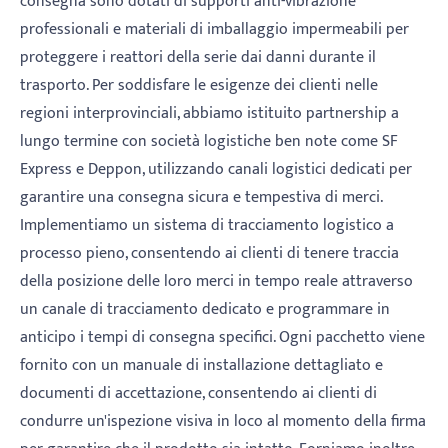
consegna sono dotati di supporti anti-vibrazione
professionali e materiali di imballaggio impermeabili per
proteggere i reattori della serie dai danni durante il
trasporto. Per soddisfare le esigenze dei clienti nelle
regioni interprovinciali, abbiamo istituito partnership a
lungo termine con società logistiche ben note come SF
Express e Deppon, utilizzando canali logistici dedicati per
garantire una consegna sicura e tempestiva di merci.
Implementiamo un sistema di tracciamento logistico a
processo pieno, consentendo ai clienti di tenere traccia
della posizione delle loro merci in tempo reale attraverso
un canale di tracciamento dedicato e programmare in
anticipo i tempi di consegna specifici. Ogni pacchetto viene
fornito con un manuale di installazione dettagliato e
documenti di accettazione, consentendo ai clienti di
condurre un'ispezione visiva in loco al momento della firma