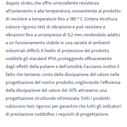
doppio strato, che offre un'eccellente resistenza
all'isolamento e alla temperatura, consentendo al prodotto
di resistere a temperature fino a 180 ° C. L'intera struttura
subisce rigorosi test di vibrazione e può resistere a
vibrazioni fino a un'ampiezza di 0,2 mm, rendendolo adatto
a un funzionamento stabile in una varietà di ambienti
industriali difficili. Il livello di protezione del prodotto
soddisfa gli standard IP54, proteggendo efficacemente
dagli effetti della polvere e dell'umidità. Facciamo inoltre il
fatto che teniamo conto della dissipazione del calore nella
progettazione del nostro prodotto, migliorando l'efficienza
della dissipazione del calore del 30% attraverso una
progettazione strutturale ottimizzata. Tutti i prodotti
subiscono test rigorosi per garantire che tutti gli indicatori
di prestazione soddisfino i requisiti di progettazione.