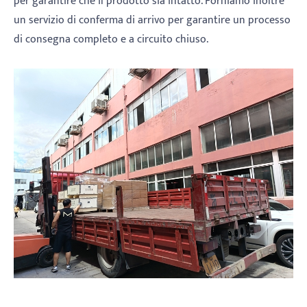
per garantire che il prodotto sia intatto. Forniamo inoltre
un servizio di conferma di arrivo per garantire un processo
di consegna completo e a circuito chiuso.