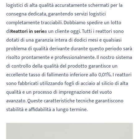
logistici di alta qualità accuratamente schermati per la
consegna dedicata, garantendo servizi logistici
completamente tracciabili. Dobbiamo spedire un lotto
di
Reattori in serie
a un cliente oggi. Tutti i reattori sono
dotati di una garanzia intera di dodici mesi e qualsiasi
problema di qualità derivante durante questo periodo sarà
risolto prontamente e professionalmente. Il nostro sistema
di controllo della qualità del prodotto garantisce un
eccellente tasso di fallimento inferiore allo 0,01%. I reattori
sono fabbricati utilizzando fogli di acciaio al silicio di alta
qualità e un processo di impregnazione del vuoto
avanzato. Queste caratteristiche tecniche garantiscono
stabilità e affidabilità a lungo termine.