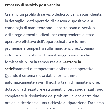
Processo di servizio post-vendita
Creiamo un profilo di servizio dedicato per ciascun cliente,
in dettaglio i dati operativi di ciascun dispositivo e la
cronologia di manutenzione. Il nostro team di servizio
visita regolarmente i clienti per comprendere lo stato
operativo effettivo dell'apparecchiatura e fornire
promemoria tempestivi sulla manutenzione. Abbiamo
sviluppato un sistema di monitoraggio remoto che
fornisce visibilità in tempo reale al
Reattore in
serie
Parametri di temperatura e vibrazione operativa.
Quando il sistema rileva dati anormali, invia
automaticamente avvisi. Il nostro team di manutenzione,
dotato di attrezzature e strumenti di test specializzati, può
completare la risoluzione dei problemi in loco entro due
ore dalla ricezione di una richiesta di riparazione. Forniamo