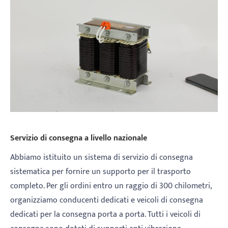
Servizio di consegna a livello nazionale
Abbiamo istituito un sistema di servizio di consegna
sistematica per fornire un supporto per il trasporto
completo. Per gli ordini entro un raggio di 300 chilometri,
organizziamo conducenti dedicati e veicoli di consegna
dedicati per la consegna porta a porta. Tutti i veicoli di