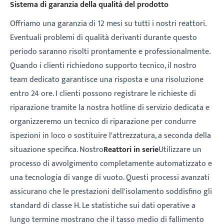
Sistema di garanzia della qualità del prodotto
Offriamo una garanzia di 12 mesi su tutti i nostri reattori.
Eventuali problemi di qualità derivanti durante questo
periodo saranno risolti prontamente e professionalmente.
Quando i clienti richiedono supporto tecnico, il nostro
team dedicato garantisce una risposta e una risoluzione
entro 24 ore. I clienti possono registrare le richieste di
riparazione tramite la nostra hotline di servizio dedicata e
organizzeremo un tecnico di riparazione per condurre
ispezioni in loco o sostituire l'attrezzatura, a seconda della
situazione specifica. Nostro
Reattori in serie
Utilizzare un
processo di avvolgimento completamente automatizzato e
una tecnologia di vange di vuoto. Questi processi avanzati
assicurano che le prestazioni dell'isolamento soddisfino gli
standard di classe H. Le statistiche sui dati operative a
lungo termine mostrano che il tasso medio di fallimento