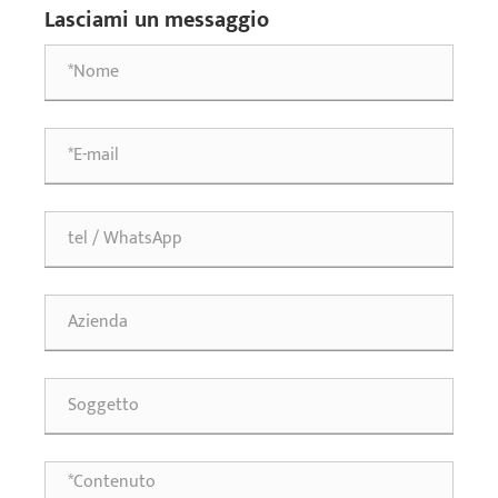
Lasciami un messaggio