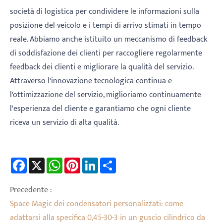
società di logistica per condividere le informazioni sulla
posizione del veicolo e i tempi di arrivo stimati in tempo
reale. Abbiamo anche istituito un meccanismo di feedback
di soddisfazione dei clienti per raccogliere regolarmente
feedback dei clienti e migliorare la qualità del servizio.
Attraverso l'innovazione tecnologica continua e
l'ottimizzazione del servizio, miglioriamo continuamente
l'esperienza del cliente e garantiamo che ogni cliente
riceva un servizio di alta qualità.
Facebook
X
WhatsApp
Pinterest
LinkedIn
Share
Precedente :
Space Magic dei condensatori personalizzati: come
adattarsi alla specifica 0,45-30-3 in un guscio cilindrico da