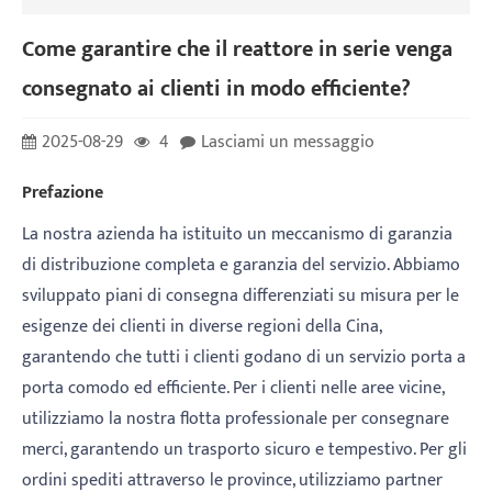
Come garantire che il reattore in serie venga
consegnato ai clienti in modo efficiente?
2025-08-29
4
Lasciami un messaggio
Prefazione
La nostra azienda ha istituito un meccanismo di garanzia
di distribuzione completa e garanzia del servizio. Abbiamo
sviluppato piani di consegna differenziati su misura per le
esigenze dei clienti in diverse regioni della Cina,
garantendo che tutti i clienti godano di un servizio porta a
porta comodo ed efficiente. Per i clienti nelle aree vicine,
utilizziamo la nostra flotta professionale per consegnare
merci, garantendo un trasporto sicuro e tempestivo. Per gli
ordini spediti attraverso le province, utilizziamo partner