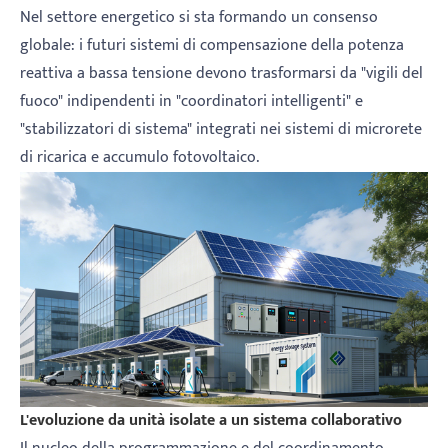
Nel settore energetico si sta formando un consenso
globale: i futuri sistemi di compensazione della potenza
reattiva a bassa tensione devono trasformarsi da "vigili del
fuoco" indipendenti in "coordinatori intelligenti" e
"stabilizzatori di sistema" integrati nei sistemi di microrete
di ricarica e accumulo fotovoltaico.
L'evoluzione da unità isolate a un sistema collaborativo