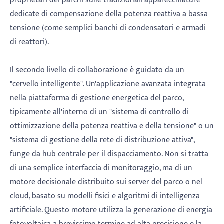
proprietari dei parchi sulle tradizionali apparecchiature
dedicate di compensazione della potenza reattiva a bassa
tensione (come semplici banchi di condensatori e armadi
di reattori).
Il secondo livello di collaborazione è guidato da un
"cervello intelligente". Un'applicazione avanzata integrata
nella piattaforma di gestione energetica del parco,
tipicamente all'interno di un "sistema di controllo di
ottimizzazione della potenza reattiva e della tensione" o un
"sistema di gestione della rete di distribuzione attiva",
funge da hub centrale per il dispacciamento. Non si tratta
di una semplice interfaccia di monitoraggio, ma di un
motore decisionale distribuito sui server del parco o nel
cloud, basato su modelli fisici e algoritmi di intelligenza
artificiale. Questo motore utilizza la generazione di energia