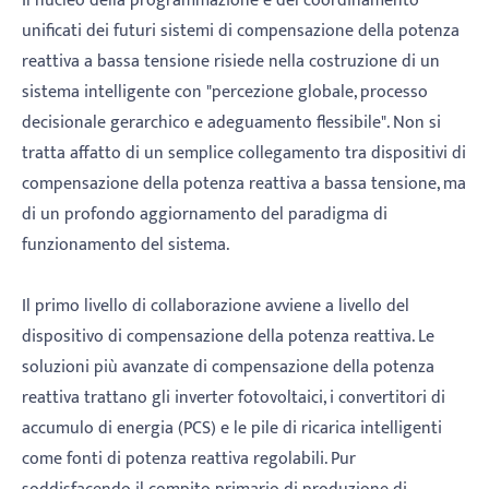
Il nucleo della programmazione e del coordinamento
unificati dei futuri sistemi di compensazione della potenza
reattiva a bassa tensione risiede nella costruzione di un
sistema intelligente con "percezione globale, processo
decisionale gerarchico e adeguamento flessibile". Non si
tratta affatto di un semplice collegamento tra dispositivi di
compensazione della potenza reattiva a bassa tensione, ma
di un profondo aggiornamento del paradigma di
funzionamento del sistema.
Il primo livello di collaborazione avviene a livello del
dispositivo di compensazione della potenza reattiva. Le
soluzioni più avanzate di compensazione della potenza
reattiva trattano gli inverter fotovoltaici, i convertitori di
accumulo di energia (PCS) e le pile di ricarica intelligenti
come fonti di potenza reattiva regolabili. Pur