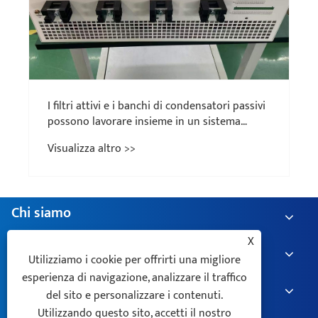
I filtri attivi e i banchi di condensatori passivi
possono lavorare insieme in un sistema
ibrido e quali sono i vantaggi?
Visualizza altro >>
Chi siamo
X
Prodotti
Utilizziamo i cookie per offrirti una migliore
esperienza di navigazione, analizzare il traffico
Notizia
del sito e personalizzare i contenuti.
Utilizzando questo sito, accetti il ​​nostro