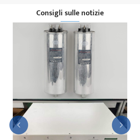
Consigli sulle notizie

