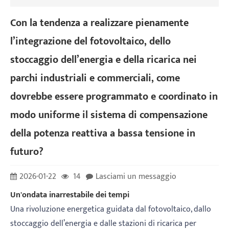
Con la tendenza a realizzare pienamente
l’integrazione del fotovoltaico, dello
stoccaggio dell’energia e della ricarica nei
parchi industriali e commerciali, come
dovrebbe essere programmato e coordinato in
modo uniforme il sistema di compensazione
della potenza reattiva a bassa tensione in
futuro?
2026-01-22
14
Lasciami un messaggio
Un'ondata inarrestabile dei tempi
Una rivoluzione energetica guidata dal fotovoltaico, dallo
stoccaggio dell’energia e dalle stazioni di ricarica per