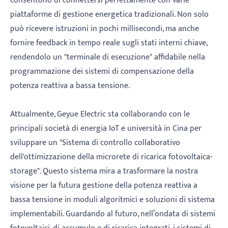
consentono di connettersi perfettamente con varie
piattaforme di gestione energetica tradizionali. Non solo
può ricevere istruzioni in pochi millisecondi, ma anche
fornire feedback in tempo reale sugli stati interni chiave,
rendendolo un "terminale di esecuzione" affidabile nella
programmazione dei sistemi di compensazione della
potenza reattiva a bassa tensione.
Attualmente, Geyue Electric sta collaborando con le
principali società di energia IoT e università in Cina per
sviluppare un "Sistema di controllo collaborativo
dell'ottimizzazione della microrete di ricarica fotovoltaica-
storage". Questo sistema mira a trasformare la nostra
visione per la futura gestione della potenza reattiva a
bassa tensione in moduli algoritmici e soluzioni di sistema
implementabili. Guardando al futuro, nell’ondata di sistemi