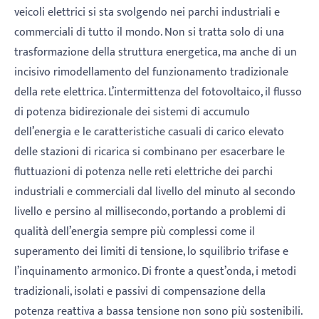
veicoli elettrici si sta svolgendo nei parchi industriali e
commerciali di tutto il mondo. Non si tratta solo di una
trasformazione della struttura energetica, ma anche di un
incisivo rimodellamento del funzionamento tradizionale
della rete elettrica. L’intermittenza del fotovoltaico, il flusso
di potenza bidirezionale dei sistemi di accumulo
dell’energia e le caratteristiche casuali di carico elevato
delle stazioni di ricarica si combinano per esacerbare le
fluttuazioni di potenza nelle reti elettriche dei parchi
industriali e commerciali dal livello del minuto al secondo
livello e persino al millisecondo, portando a problemi di
qualità dell’energia sempre più complessi come il
superamento dei limiti di tensione, lo squilibrio trifase e
l’inquinamento armonico. Di fronte a quest’onda, i metodi
tradizionali, isolati e passivi di compensazione della
potenza reattiva a bassa tensione non sono più sostenibili.