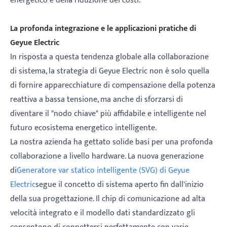
energetico e della riduzione dei costi.
La profonda integrazione e le applicazioni pratiche di
Geyue Electric
In risposta a questa tendenza globale alla collaborazione
di sistema, la strategia di Geyue Electric non è solo quella
di fornire apparecchiature di compensazione della potenza
reattiva a bassa tensione, ma anche di sforzarsi di
diventare il "nodo chiave" più affidabile e intelligente nel
futuro ecosistema energetico intelligente.
La nostra azienda ha gettato solide basi per una profonda
collaborazione a livello hardware. La nuova generazione
di
Generatore var statico intelligente (SVG) di Geyue
Electric
segue il concetto di sistema aperto fin dall'inizio
della sua progettazione. Il chip di comunicazione ad alta
velocità integrato e il modello dati standardizzato gli