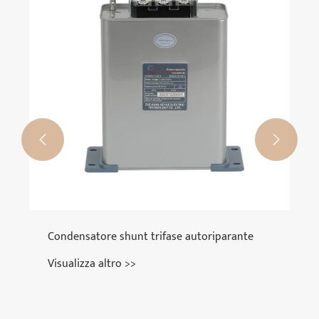


Condensatore shunt trifase autoriparante
Visualizza altro >>