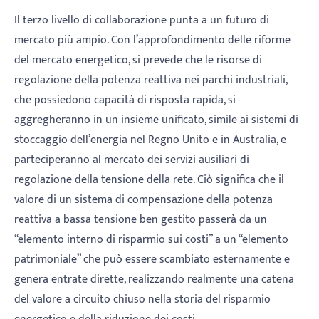
Il terzo livello di collaborazione punta a un futuro di
mercato più ampio. Con l’approfondimento delle riforme
del mercato energetico, si prevede che le risorse di
regolazione della potenza reattiva nei parchi industriali,
che possiedono capacità di risposta rapida, si
aggregheranno in un insieme unificato, simile ai sistemi di
stoccaggio dell’energia nel Regno Unito e in Australia, e
parteciperanno al mercato dei servizi ausiliari di
regolazione della tensione della rete. Ciò significa che il
valore di un sistema di compensazione della potenza
reattiva a bassa tensione ben gestito passerà da un
“elemento interno di risparmio sui costi” a un “elemento
patrimoniale” che può essere scambiato esternamente e
genera entrate dirette, realizzando realmente una catena
del valore a circuito chiuso nella storia del risparmio