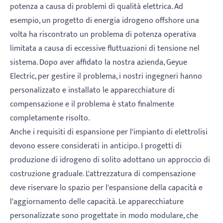
potenza a causa di problemi di qualità elettrica. Ad
esempio, un progetto di energia idrogeno offshore una
volta ha riscontrato un problema di potenza operativa
limitata a causa di eccessive fluttuazioni di tensione nel
sistema. Dopo aver affidato la nostra azienda, Geyue
Electric, per gestire il problema, i nostri ingegneri hanno
personalizzato e installato le apparecchiature di
compensazione e il problema è stato finalmente
completamente risolto.
Anche i requisiti di espansione per l'impianto di elettrolisi
devono essere considerati in anticipo. I progetti di
produzione di idrogeno di solito adottano un approccio di
costruzione graduale. L'attrezzatura di compensazione
deve riservare lo spazio per l'espansione della capacità e
l'aggiornamento delle capacità. Le apparecchiature
personalizzate sono progettate in modo modulare, che