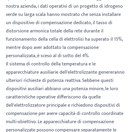
nostra azienda, i dati operativi di un progetto di idrogeno
verde su larga scala hanno mostrato che senza installare
un dispositivo di compensazione dedicato, il tasso di
distorsione armonica totale della rete durante il
funzionamento della cella di elettrolisi ha superato il 15%,
mentre dopo aver adottato la compensazione
personalizzata, è sceso al di sotto del 4%.
Il sistema di controllo della temperatura e le
apparecchiature ausiliarie dell'elettrolizzante genereranno
ulteriori richieste di potenza reattiva. Sebbene questi
dispositivi ausiliari abbiano una potenza minore, le loro
caratteristiche operative differiscono da quelle
dell'elettrolizzatore principale e richiedono dispositivi di
compensazione per avere capacità di controllo coordinate
multi-obiettivo. Le apparecchiature di compensazione
personalizzate possono compensare separatamente le