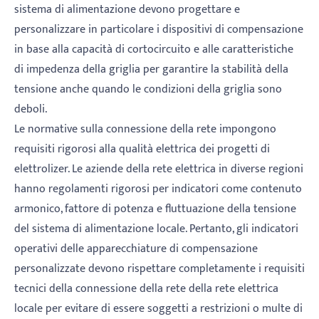
sistema di alimentazione devono progettare e
personalizzare in particolare i dispositivi di compensazione
in base alla capacità di cortocircuito e alle caratteristiche
di impedenza della griglia per garantire la stabilità della
tensione anche quando le condizioni della griglia sono
deboli.
Le normative sulla connessione della rete impongono
requisiti rigorosi alla qualità elettrica dei progetti di
elettrolizer. Le aziende della rete elettrica in diverse regioni
hanno regolamenti rigorosi per indicatori come contenuto
armonico, fattore di potenza e fluttuazione della tensione
del sistema di alimentazione locale. Pertanto, gli indicatori
operativi delle apparecchiature di compensazione
personalizzate devono rispettare completamente i requisiti
tecnici della connessione della rete della rete elettrica
locale per evitare di essere soggetti a restrizioni o multe di