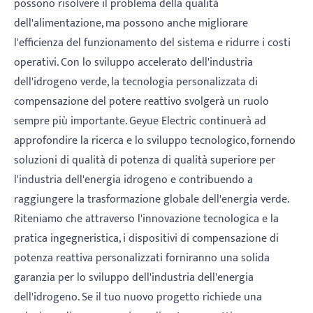
possono risolvere il problema della qualità
dell'alimentazione, ma possono anche migliorare
l'efficienza del funzionamento del sistema e ridurre i costi
operativi. Con lo sviluppo accelerato dell'industria
dell'idrogeno verde, la tecnologia personalizzata di
compensazione del potere reattivo svolgerà un ruolo
sempre più importante. Geyue Electric continuerà ad
approfondire la ricerca e lo sviluppo tecnologico, fornendo
soluzioni di qualità di potenza di qualità superiore per
l'industria dell'energia idrogeno e contribuendo a
raggiungere la trasformazione globale dell'energia verde.
Riteniamo che attraverso l'innovazione tecnologica e la
pratica ingegneristica, i dispositivi di compensazione di
potenza reattiva personalizzati forniranno una solida
garanzia per lo sviluppo dell'industria dell'energia
dell'idrogeno. Se il tuo nuovo progetto richiede una