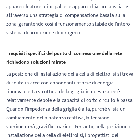
apparecchiature principali e le apparecchiature ausiliarie
attraverso una strategia di compensazione basata sulla
zona, garantendo così il funzionamento stabile dell'intero
sistema di produzione di idrogeno.
I requisiti specifici del punto di connessione della rete
richiedono soluzioni mirate
La posizione di installazione della cella di elettrolisi si trova
di solito in aree con abbondanti risorse di energia
rinnovabile. La struttura della griglia in queste aree è
relativamente debole e la capacità di corto circuito è bassa.
Quando l'impedenza della griglia è alta, purché vi sia un
cambiamento nella potenza reattiva, la tensione
sperimenterà gravi fluttuazioni. Pertanto, nella posizione di
installazione della cella di elettrolisi, i progettisti del