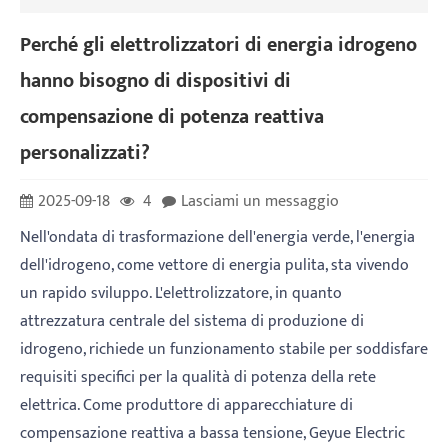
Perché gli elettrolizzatori di energia idrogeno
hanno bisogno di dispositivi di
compensazione di potenza reattiva
personalizzati?
2025-09-18
4
Lasciami un messaggio
Nell'ondata di trasformazione dell'energia verde, l'energia
dell'idrogeno, come vettore di energia pulita, sta vivendo
un rapido sviluppo. L'elettrolizzatore, in quanto
attrezzatura centrale del sistema di produzione di
idrogeno, richiede un funzionamento stabile per soddisfare
requisiti specifici per la qualità di potenza della rete
elettrica. Come produttore di apparecchiature di
compensazione reattiva a bassa tensione, Geyue Electric