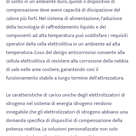
di solito in un ambiente duro, quindi il dispositivo di
compensazione deve avere capacità di dissipazione del
calore più forti. Nel sistema di alimentazione, l'adozione
della tecnologia di raffreddamento liquido e dei
componenti ad alta temperatura può soddisfare i requisiti
operativi della cella elettrolitica in un ambiente ad alta
temperatura. L'uso del design anticorrosivo consente alla
cellula elettrolitica di resistere alla corrosione della nebbia
di sale nelle aree costiere, garantendo così il
funzionamento stabile a lungo termine dell'attrezzatura.
Le caratteristiche di carico uniche degli elettrolizzatori di
idrogeno nel sistema di energia idrogeno rendono
innegabile che gli elettrolizzatori di idrogeno abbiano una
domanda specifica di dispositivi di compensazione della
potenza reattiva. Le soluzioni personalizzate non solo