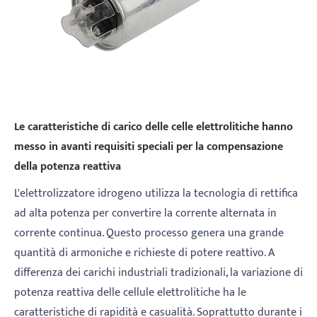
Le caratteristiche di carico delle celle elettrolitiche hanno
messo in avanti requisiti speciali per la compensazione
della potenza reattiva
L'elettrolizzatore idrogeno utilizza la tecnologia di rettifica
ad alta potenza per convertire la corrente alternata in
corrente continua. Questo processo genera una grande
quantità di armoniche e richieste di potere reattivo. A
differenza dei carichi industriali tradizionali, la variazione di
potenza reattiva delle cellule elettrolitiche ha le
caratteristiche di rapidità e casualità. Soprattutto durante i