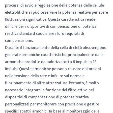
processi di avvio e regolazione della potenza delle cellule
elettrolitiche, si può osservare la potenza reattiva per avere
fluttuazioni significative. Questa caratteristica rende
difficile per i dispositivi di compensazione di potenza
reattiva standard soddisfare i loro requisiti di
compensazione.
Durante il funzionamento della cella di elettrolisi, vengono
generate armoniche caratteristiche, principalmente dalle
armoniche prodotte da raddrizzatori a 6 impulsi o 12
impulsi. Queste armoniche possono causare distorsioni
nella tensione della rete e influire sul normale
funzionamento di altre attrezzature. Pertanto, è molto
necessario integrare la funzione del filtro attivo nei
dispositivi di compensazione di potenza reattiva
personalizzati per monitorare con precisione e gestire
specifici spettri armonici. In base al monitoraggio della