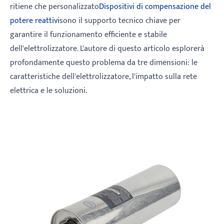
ritiene che personalizzato
Dispositivi di compensazione del
potere reattivi
sono il supporto tecnico chiave per
garantire il funzionamento efficiente e stabile
dell'elettrolizzatore. L'autore di questo articolo esplorerà
profondamente questo problema da tre dimensioni: le
caratteristiche dell'elettrolizzatore, l'impatto sulla rete
elettrica e le soluzioni.