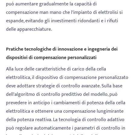
può aumentare gradualmente la capacità di
compensazione man mano che l'impianto di elettrolisi si
espande, evitando gli investimenti ridondanti e i rifiuti
delle apparecchiature.
Pratiche tecnologiche di innovazione e ingegneria dei
dispositivi di compensazione personalizzati
Alla luce delle caratteristiche di carico della cella
elettrolitica, il dispositivo di compensazione personalizzato
deve adottare strategie di controllo avanzate. Sulla base
dell'algoritmo di controllo predittivo del modello, può
prevedere in anticipo i cambiamenti di potenza della cella
elettrolitica e ottenere una compensazione lungimirante
della potenza reattiva. La tecnologia di controllo adattivo
può regolare automaticamente i parametri di controllo in