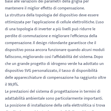
base alle variazioni dei parametri della griglia per
mantenere il miglior effetto di compensazione.
La struttura della topologia del dispositivo deve essere
ottimizzata per l'applicazione di cellule elettrolitiche. L'uso
di una topologia di inverter a più livelli può ridurre le
perdite di commutazione e migliorare l'efficienza della
compensazione. Il design ridondante garantisce che il
dispositivo possa ancora funzionare quando alcuni moduli
falliscono, migliorando così l'affidabilità del sistema. Dopo
che un grande progetto di idrogeno verde ha adottato un
dispositivo SVG personalizzato, il tasso di disponibilità
delle apparecchiature di compensazione ha raggiunto oltre
il 99,9%.
Le prestazioni del sistema di progettazione in termini di
adattabilità ambientale sono particolarmente importanti.
La posizione di installazione della cella elettrolitica si trova