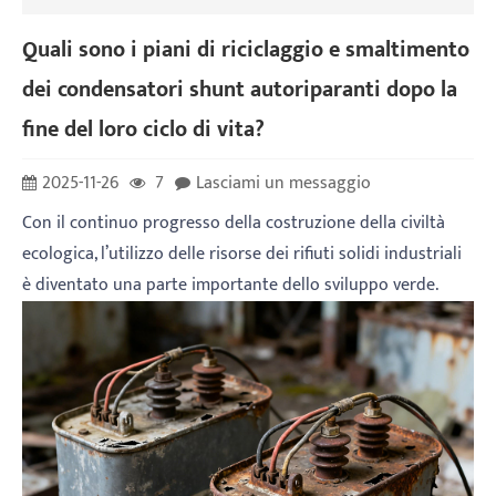
Quali sono i piani di riciclaggio e smaltimento
dei condensatori shunt autoriparanti dopo la
fine del loro ciclo di vita?
2025-11-26
7
Lasciami un messaggio
Con il continuo progresso della costruzione della civiltà
ecologica, l’utilizzo delle risorse dei rifiuti solidi industriali
è diventato una parte importante dello sviluppo verde.