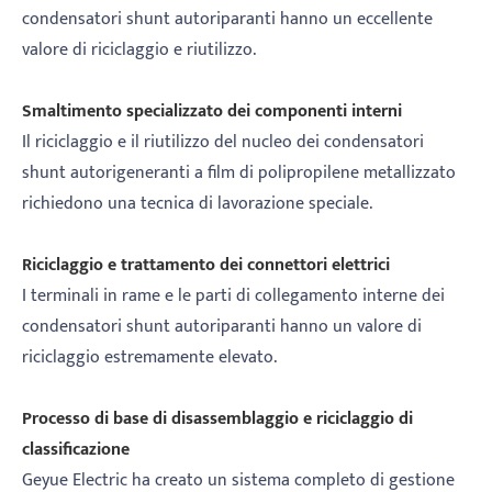
condensatori shunt autoriparanti hanno un eccellente
valore di riciclaggio e riutilizzo.
Smaltimento specializzato dei componenti interni
Il riciclaggio e il riutilizzo del nucleo dei condensatori
shunt autorigeneranti a film di polipropilene metallizzato
richiedono una tecnica di lavorazione speciale.
Riciclaggio e trattamento dei connettori elettrici
I terminali in rame e le parti di collegamento interne dei
condensatori shunt autoriparanti hanno un valore di
riciclaggio estremamente elevato.
Processo di base di disassemblaggio e riciclaggio di
classificazione
Geyue Electric ha creato un sistema completo di gestione