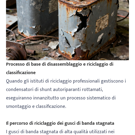
Processo di base di disassemblaggio e riciclaggio di
classificazione
Quando gli istituti di riciclaggio professionali gestiscono i
condensatori di shunt autoriparanti rottamati,
eseguiranno innanzitutto un processo sistematico di
smontaggio e classificazione.
Il percorso di riciclaggio dei gusci di banda stagnata
I gusci di banda stagnata di alta qualità utilizzati nei