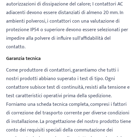
autorizzazioni di dissipazione del calore; I contattori AC
adiacenti devono essere distanziati di almeno 20 mm. In
ambienti polverosi, i contattori con una valutazione di
protezione IP54 o superiore devono essere selezionati per
impedire alla polvere di influire sull'affidabilità del
contatto.
Garanzia tecnica
Come produttore di contattori, garantiamo che tutti i
nostri prodotti abbiano superato i test di tipo. Ogni
contattore subisce test di continuità, resisti alla tensione e
test caratteristici operativi prima della spedizione.
Forniamo una scheda tecnica completa, compresi i fattori
di correzione del trasporto corrente per diverse condizioni
di installazione. La progettazione del nostro prodotto tiene
conto dei requisiti speciali della commutazione dei