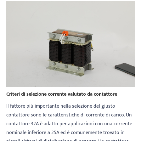
Criteri di selezione corrente valutato da contattore
Il fattore più importante nella selezione del giusto
contattore sono le caratteristiche di corrente di carico. Un
contattore 32A è adatto per applicazioni con una corrente
nominale inferiore a 25A ed è comunemente trovato in