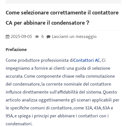
Come selezionare correttamente il contattore
CA per abbinare il condensatore？
2025-09-05
6
Lasciami un messaggio
Prefazione
Come produttore professionista di
Contattori AC
, Ci
impegniamo a fornire ai clienti una guida di selezione
accurata. Come componente chiave nella commutazione
del condensatore, la corrente nominale del contattore
influisce direttamente sull'affidabilità del sistema. Questo
articolo analizza oggettivamente gli scenari applicabili per
le specifiche comuni di contattore, come 32A, 43A, 63A e
95A, e spiega i principi per abbinare i contattori con i
condensatori.