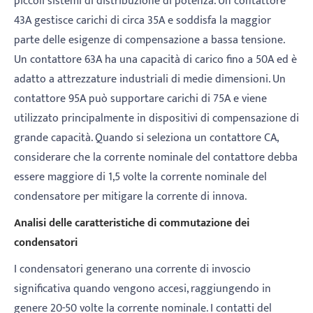
piccoli sistemi di distribuzione di potenza. Un contattore
43A gestisce carichi di circa 35A e soddisfa la maggior
parte delle esigenze di compensazione a bassa tensione.
Un contattore 63A ha una capacità di carico fino a 50A ed è
adatto a attrezzature industriali di medie dimensioni. Un
contattore 95A può supportare carichi di 75A e viene
utilizzato principalmente in dispositivi di compensazione di
grande capacità. Quando si seleziona un contattore CA,
considerare che la corrente nominale del contattore debba
essere maggiore di 1,5 volte la corrente nominale del
condensatore per mitigare la corrente di innova.
Analisi delle caratteristiche di commutazione dei
condensatori
I condensatori generano una corrente di invoscio
significativa quando vengono accesi, raggiungendo in
genere 20-50 volte la corrente nominale. I contatti del