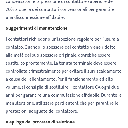
condensatori e la pressione di contatto è superiore del
20% a quella dei contattori convenzionali per garantire
una disconnessione affidabile.
Suggerimenti di manutenzione
I contattori richiedono un'ispezione regolare per l'usura a
contatto. Quando lo spessore del contatto viene ridotto
alla metà del suo spessore originale, dovrebbe essere
sostituito prontamente. La tenuta terminale deve essere
controllata trimestralmente per evitare il surriscaldamento
a causa dell'allentamento. Per il funzionamento ad alto
volume, si consiglia di sostituire il contattore CA ogni due
anni per garantire una commutazione affidabile. Durante la
manutenzione, utilizzare parti autentiche per garantire le
prestazioni adeguate del contattore.
Riepilogo del processo di selezione