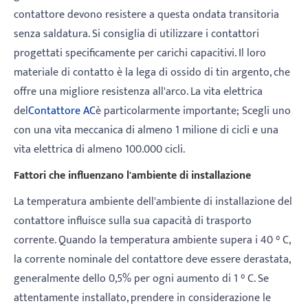
contattore devono resistere a questa ondata transitoria
senza saldatura. Si consiglia di utilizzare i contattori
progettati specificamente per carichi capacitivi. Il loro
materiale di contatto è la lega di ossido di tin argento, che
offre una migliore resistenza all'arco. La vita elettrica
del
Contattore AC
è particolarmente importante; Scegli uno
con una vita meccanica di almeno 1 milione di cicli e una
vita elettrica di almeno 100.000 cicli.
Fattori che influenzano l'ambiente di installazione
La temperatura ambiente dell'ambiente di installazione del
contattore influisce sulla sua capacità di trasporto
corrente. Quando la temperatura ambiente supera i 40 ° C,
la corrente nominale del contattore deve essere derastata,
generalmente dello 0,5% per ogni aumento di 1 ° C. Se
attentamente installato, prendere in considerazione le