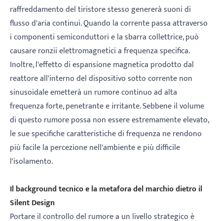
raffreddamento del tiristore stesso genererà suoni di
flusso d'aria continui. Quando la corrente passa attraverso
i componenti semiconduttori e la sbarra collettrice, può
causare ronzii elettromagnetici a frequenza specifica.
Inoltre, l'effetto di espansione magnetica prodotto dal
reattore all'interno del dispositivo sotto corrente non
sinusoidale emetterà un rumore continuo ad alta
frequenza forte, penetrante e irritante. Sebbene il volume
di questo rumore possa non essere estremamente elevato,
le sue specifiche caratteristiche di frequenza ne rendono
più facile la percezione nell'ambiente e più difficile
l'isolamento.
Il background tecnico e la metafora del marchio dietro il
Silent Design
Portare il controllo del rumore a un livello strategico è