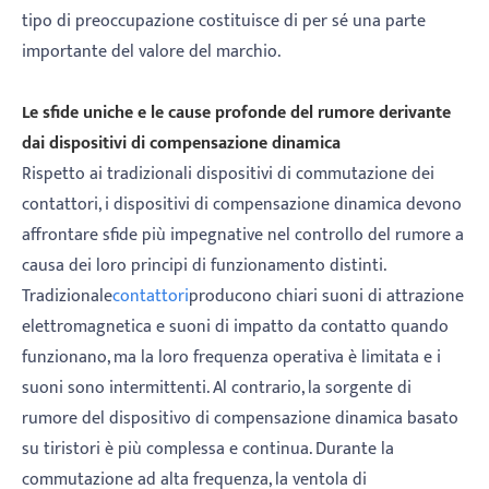
tipo di preoccupazione costituisce di per sé una parte
importante del valore del marchio.
Le sfide uniche e le cause profonde del rumore derivante
dai dispositivi di compensazione dinamica
Rispetto ai tradizionali dispositivi di commutazione dei
contattori, i dispositivi di compensazione dinamica devono
affrontare sfide più impegnative nel controllo del rumore a
causa dei loro principi di funzionamento distinti.
Tradizionale
contattori
producono chiari suoni di attrazione
elettromagnetica e suoni di impatto da contatto quando
funzionano, ma la loro frequenza operativa è limitata e i
suoni sono intermittenti. Al contrario, la sorgente di
rumore del dispositivo di compensazione dinamica basato
su tiristori è più complessa e continua. Durante la
commutazione ad alta frequenza, la ventola di