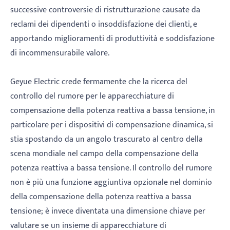
successive controversie di ristrutturazione causate da
reclami dei dipendenti o insoddisfazione dei clienti, e
apportando miglioramenti di produttività e soddisfazione
di incommensurabile valore.
Geyue Electric crede fermamente che la ricerca del
controllo del rumore per le apparecchiature di
compensazione della potenza reattiva a bassa tensione, in
particolare per i dispositivi di compensazione dinamica, si
stia spostando da un angolo trascurato al centro della
scena mondiale nel campo della compensazione della
potenza reattiva a bassa tensione. Il controllo del rumore
non è più una funzione aggiuntiva opzionale nel dominio
della compensazione della potenza reattiva a bassa
tensione; è invece diventata una dimensione chiave per
valutare se un insieme di apparecchiature di