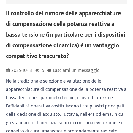
Il controllo del rumore delle apparecchiature
di compensazione della potenza reattiva a
bassa tensione (in particolare per i dispositivi
di compensazione dinamica) è un vantaggio
competitivo trascurato?
2025-10-13
5
Lasciami un messaggio
Nella tradizionale selezione e valutazione delle
apparecchiature di compensazione della potenza reattiva a
bassa tensione, i parametri tecnici, i costi di prezzo e
l'affidabilità operativa costituiscono i tre pilastri principali
della decisione di acquisto. Tuttavia, nell'era odierna, in cui
gli standard di bioedilizia sono in continua evoluzione e il
concetto di cura umanistica è profondamente radicato, i