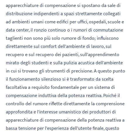
apparecchiature di compensazione si spostano da sale di
distribuzione indipendenti a spazi strettamente collegati
ad ambienti umani come edifici per uffici, ospedali, scuole e
data center, il ronzio continuo o i rumori di commutazione
taglienti non sono più solo rumore di fondo; influiscono
direttamente sul comfort dell'ambiente di lavoro, sul
recupero e sul recupero dei pazienti, sull'apprendimento
mirato degli studenti e sulla pulizia acustica dell'ambiente
in cui si trovano gli strumenti di precisione. A questo punto
il funzionamento silenzioso si è trasformato da scelta
facoltativa a requisito fondamentale per un sistema di
compensazione induttiva della potenza reattiva. Poiché il
controllo del rumore riflette direttamente la comprensione
approfondita e l'interesse umanistico dei produttori di
apparecchiature di compensazione della potenza reattiva a
bassa tensione per l'esperienza dell'utente finale, questo