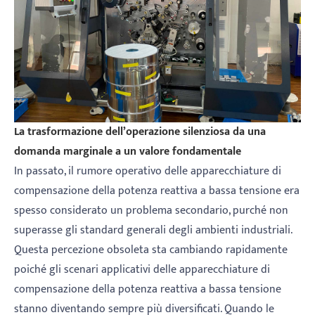
La trasformazione dell’operazione silenziosa da una
domanda marginale a un valore fondamentale
In passato, il rumore operativo delle apparecchiature di
compensazione della potenza reattiva a bassa tensione era
spesso considerato un problema secondario, purché non
superasse gli standard generali degli ambienti industriali.
Questa percezione obsoleta sta cambiando rapidamente
poiché gli scenari applicativi delle apparecchiature di
compensazione della potenza reattiva a bassa tensione
stanno diventando sempre più diversificati. Quando le