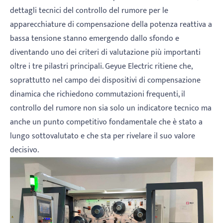
dettagli tecnici del controllo del rumore per le
apparecchiature di compensazione della potenza reattiva a
bassa tensione stanno emergendo dallo sfondo e
diventando uno dei criteri di valutazione più importanti
oltre i tre pilastri principali. Geyue Electric ritiene che,
soprattutto nel campo dei dispositivi di compensazione
dinamica che richiedono commutazioni frequenti, il
controllo del rumore non sia solo un indicatore tecnico ma
anche un punto competitivo fondamentale che è stato a
lungo sottovalutato e che sta per rivelare il suo valore
decisivo.