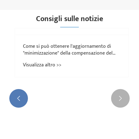
Consigli sulle notizie

