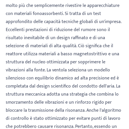
molto più che semplicemente rivestire le apparecchiature
con materiali fonoassorbenti. Si tratta di un test
approfondito delle capacità tecniche globali di un'impresa.
Eccellenti prestazioni di riduzione del rumore sono il
risultato inevitabile di un design raffinato e di una
selezione di materiali di alta qualità. Ciò significa che il
reattore utilizza materiali a basso magnetostrittivo e una
struttura del nucleo ottimizzata per sopprimere le
vibrazioni alla fonte. La ventola seleziona un modello
silenzioso con equilibrio dinamico ad alta precisione ed è
completata dal design scientifico del condotto dell'aria. La
struttura meccanica adotta una strategia che combina lo
smorzamento delle vibrazioni e un rinforzo rigido per
bloccare la trasmissione della risonanza. Anche l'algoritmo
di controllo è stato ottimizzato per evitare punti di lavoro
che potrebbero causare risonanza. Pertanto, essendo un