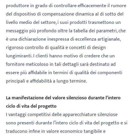
produttore in grado di controllare efficacemente il rumore
del dispositivo di compensazione dinamica al di sotto del
livello medio del settore, i suoi prodotti trasmettono un
messaggio più profondo oltre la tabella dei parametri, che
è una dichiarazione inespressa di eccellenza artigianale,
rigoroso controllo di qualità e concetti di design
lungimiranti. I clienti hanno motivo di credere che un
fornitore meticoloso in tali dettagli sarà destinato ad
essere più affidabile in termini di qualità dei componenti
principali e affidabilità a lungo termine.
La manifestazione del valore silenzioso durante l’intero
ciclo di vita del progetto
I vantaggi competitivi delle apparecchiature silenziose
sono presenti durante l’intero ciclo di vita del progetto e si
traducono infine in valore economico tangibile e