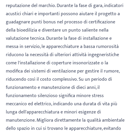
reputazione del marchio. Durante la fase di gara, indicatori
acustici chiari e importanti possono aiutare il progetto a
guadagnare punti bonus nel processo di certificazione
della bioedilizia e diventare un punto saliente nella
valutazione tecnica. Durante la fase di installazione e
messa in servizio, le apparecchiature a bassa rumorosità
riducono la necessità di ulteriori attività ingegneristiche
come l'installazione di coperture insonorizzate o la
modifica dei sistemi di ventilazione per gestire il rumore,
riducendo così il costo complessivo. Su un periodo di
funzionamento e manutenzione di dieci anni, il
funzionamento silenzioso significa minore stress
meccanico ed elettrico, indicando una durata di vita più
lunga dell'apparecchiatura e minori esigenze di
manutenzione. Migliora direttamente la qualità ambientale
dello spazio in cui si trovano le apparecchiature, evitando