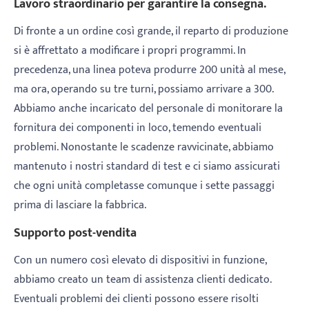
Lavoro straordinario per garantire la consegna.
Di fronte a un ordine così grande, il reparto di produzione
si è affrettato a modificare i propri programmi. In
precedenza, una linea poteva produrre 200 unità al mese,
ma ora, operando su tre turni, possiamo arrivare a 300.
Abbiamo anche incaricato del personale di monitorare la
fornitura dei componenti in loco, temendo eventuali
problemi. Nonostante le scadenze ravvicinate, abbiamo
mantenuto i nostri standard di test e ci siamo assicurati
che ogni unità completasse comunque i sette passaggi
prima di lasciare la fabbrica.
Supporto post-vendita
Con un numero così elevato di dispositivi in ​​funzione,
abbiamo creato un team di assistenza clienti dedicato.
Eventuali problemi dei clienti possono essere risolti