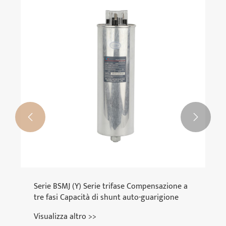


Serie BSMJ (Y) Serie trifase Compensazione a
tre fasi Capacità di shunt auto-guarigione
Visualizza altro >>