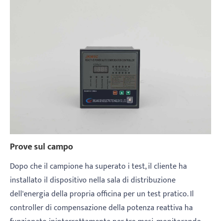
Prove sul campo
Dopo che il campione ha superato i test, il cliente ha
installato il dispositivo nella sala di distribuzione
dell'energia della propria officina per un test pratico. Il
controller di compensazione della potenza reattiva ha