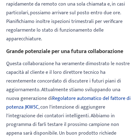
rapidamente da remoto con una sola chiamata e, in casi
particolari, possiamo arrivare sul posto entro due ore.
Pianifichiamo inoltre ispezioni trimestrali per verificare
regolarmente lo stato di funzionamento delle
apparecchiature.
Grande potenziale per una futura collaborazione
Questa collaborazione ha veramente dimostrato le nostre
capacità al cliente e il loro direttore tecnico ha
recentemente concordato di discutere i futuri piani di
aggiornamento. Attualmente stiamo sviluppando una
nuova generazione di
Regolatore automatico del fattore di
potenza JKW5C
, con l'intenzione di aggiungere
l'integrazione dei contatori intelligenti. Abbiamo in
programma di farli testare il prossimo campione non
appena sarà disponibile. Un buon prodotto richiede