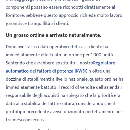
componenti possano essere ricondotti direttamente al
fornitore. Sebbene questo approccio richieda molto lavoro,
garantisce tranquillità ai clienti.
Un grosso ordine è arrivato naturalmente.
Dopo aver visto i dati operativi effettivi, il cliente ha
immediatamente effettuato un ordine per 1.000 unità.
Sentendo che avrebbero sostituito il nostro
Regolatore
automatico del fattore di potenza JKW5C
in oltre una
dozzina di stabilimenti a livello nazionale, questo ordine ha
immediatamente battuto il record di vendite dell'azienda. Il
responsabile degli acquisti ha spiegato che la priorità era
data alla stabilità dell'attrezzatura, considerando che il
prototipo precedente aveva funzionato perfettamente per
tre mesi consecutivi.