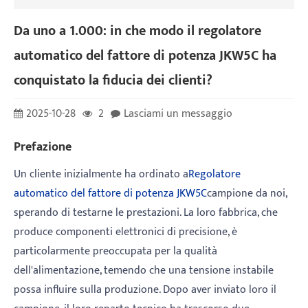
Da uno a 1.000: in che modo il regolatore
automatico del fattore di potenza JKW5C ha
conquistato la fiducia dei clienti?
2025-10-28
2
Lasciami un messaggio
Prefazione
Un cliente inizialmente ha ordinato a
Regolatore
automatico del fattore di potenza JKW5C
campione da noi,
sperando di testarne le prestazioni. La loro fabbrica, che
produce componenti elettronici di precisione, è
particolarmente preoccupata per la qualità
dell'alimentazione, temendo che una tensione instabile
possa influire sulla produzione. Dopo aver inviato loro il