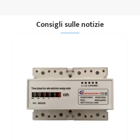
Consigli sulle notizie